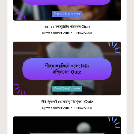
Posted
ক্রিকেট টুর্নামেন্ট ও সংবাদ
in
২০-২০ ফরম্যাটের পরিবর্তন Quiz
By
Webmaster Admin
14/02/2025
Posted
by
Posted
ক্রিকেট টুর্নামেন্ট ও সংবাদ
in
শীর্ষ ক্রিকেট খেলোয়াড় বিশ্লেষণ Quiz
By
Webmaster Admin
14/02/2025
Posted
by