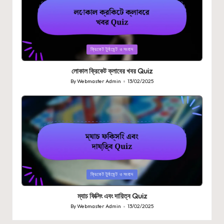
Posted
ক্রিকেট টুর্নামেন্ট ও সংবাদ
in
লোকাল ক্রিকেট ক্লাবের খবর Quiz
By
Webmaster Admin
13/02/2025
Posted
by
Posted
ক্রিকেট টুর্নামেন্ট ও সংবাদ
in
ম্যাচ ফিক্সিং এবং দায়িত্ব Quiz
By
Webmaster Admin
13/02/2025
Posted
by